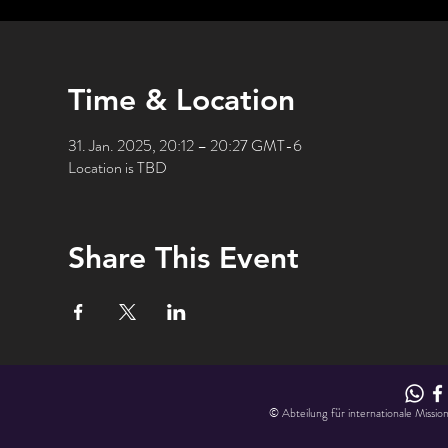
Time & Location
31. Jan. 2025, 20:12 – 20:27 GMT-6
Location is TBD
Share This Event
© Abteilung für internationale Missio