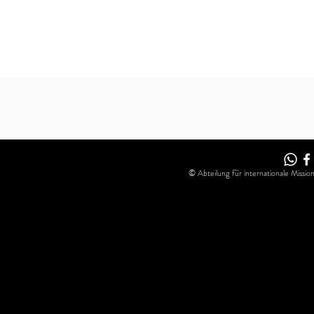
© Abteilung für internationale Missio