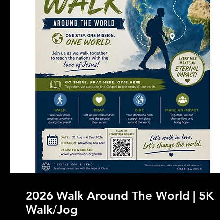
2026 Walk Around The World | 5K
Walk/Jog