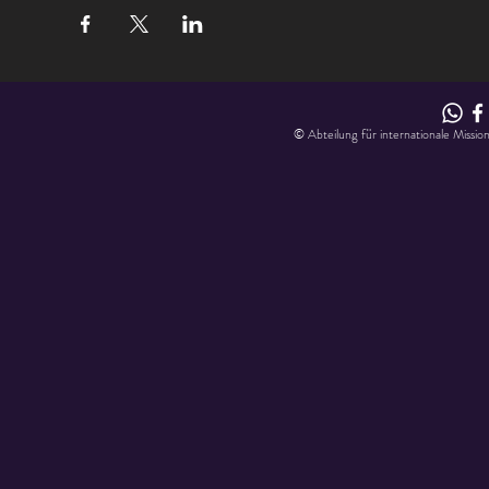
© Abteilung für internationale Missio