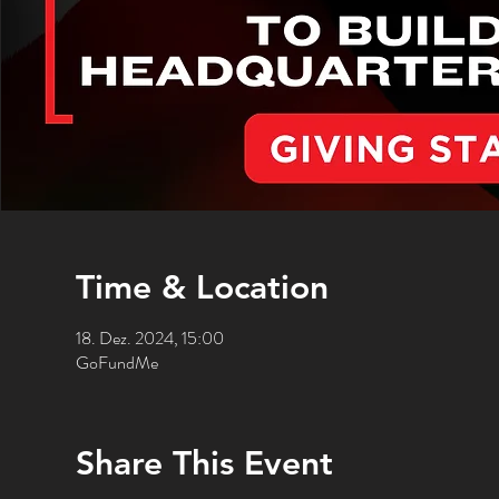
Time & Location
18. Dez. 2024, 15:00
GoFundMe
Share This Event