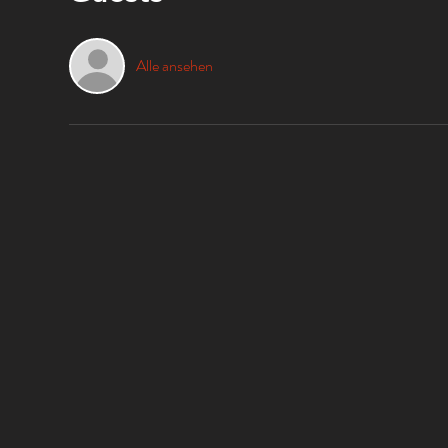
Alle ansehen