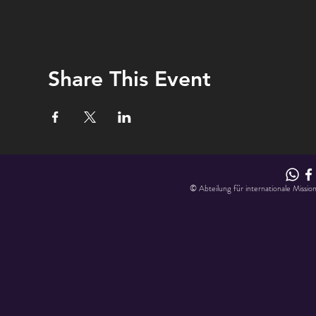
Share This Event
© Abteilung für internationale Missio